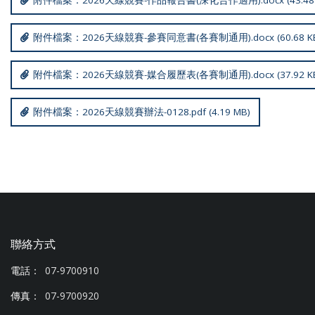
附件檔案：2026天線競賽-作品報告書(深化合作適用).docx (43.48 
附件檔案：2026天線競賽-參賽同意書(各賽制通用).docx (60.68 K
附件檔案：2026天線競賽-媒合履歷表(各賽制通用).docx (37.92 K
附件檔案：2026天線競賽辦法-0128.pdf (4.19 MB)
聯絡方式
電話：
07-9700910
傳真：
07-9700920