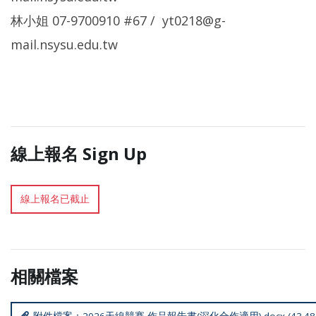
林小姐 07-9700910 #67 / yt0218@g-
mail.nsysu.edu.tw
線上報名 Sign Up
線上報名已截止
相關檔案