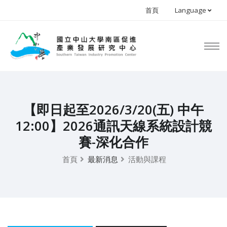
首頁
Language
【即日起至2026/3/20(五) 中午
12:00】2026通訊天線系統設計競
賽-深化合作
首頁
最新消息
活動與課程