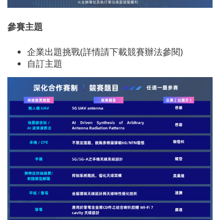
參賽主題
企業出題挑戰(詳情請下載競賽辦法參閱)
自訂主題