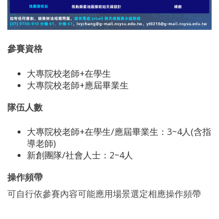
參賽資格
大專院校老師+在學生
大專院校老師+應屆畢業生
隊伍人數
大專院校老師+在學生/應屆畢業生：3~4人(含指
導老師)
新創團隊/社會人士：2~4人
操作頻帶
可自行依參賽內容可能應用場景選定相應操作頻帶