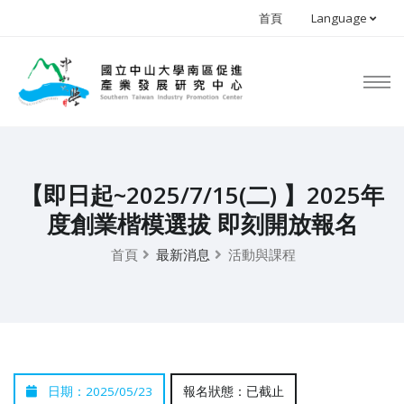
首頁
Language
【即日起~2025/7/15(二) 】2025年
度創業楷模選拔 即刻開放報名
首頁
最新消息
活動與課程
日期：2025/05/23
報名狀態：已截止