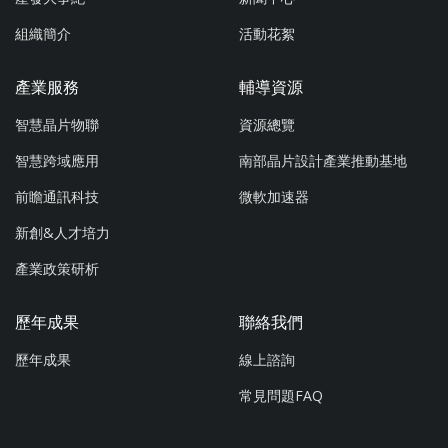
組織簡介
活動花絮
產業服務
輔導資源
智慧晶片物聯
資源總覽
智慧跨域應用
南部晶片設計產業推動基地
前瞻通訊科技
微軟加速器
新創&人才培力
產業政策研析
歷年成果
聯絡我們
歷年成果
線上諮詢
常見問題FAQ