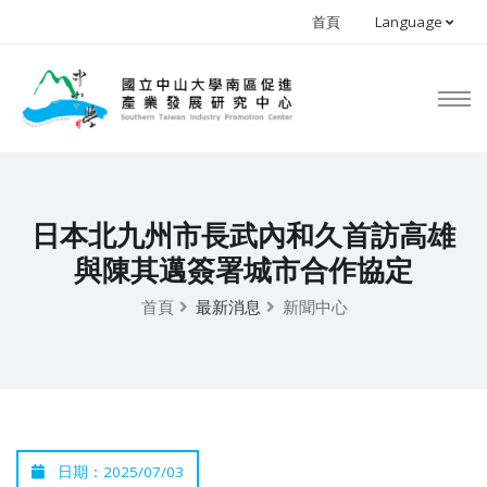
首頁
Language
日本北九州市長武內和久首訪高雄
與陳其邁簽署城市合作協定
首頁
最新消息
新聞中心
日期：2025/07/03