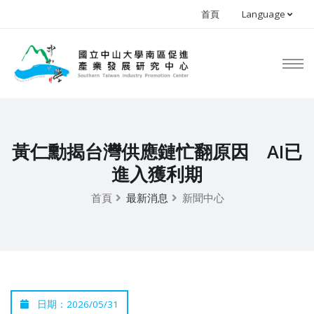
首頁
Language
黃仁勳揭台灣供應鏈忙翻原因 AI已
進入獲利期
首頁
最新消息
新聞中心
日期：2026/05/31