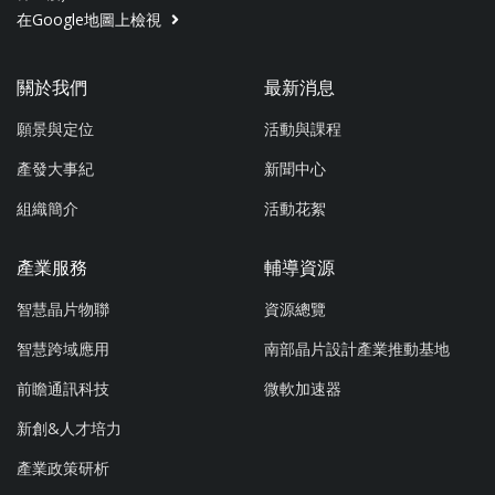
在Google地圖上檢視
關於我們
最新消息
願景與定位
活動與課程
產發大事紀
新聞中心
組織簡介
活動花絮
產業服務
輔導資源
智慧晶片物聯
資源總覽
智慧跨域應用
南部晶片設計產業推動基地
前瞻通訊科技
微軟加速器
新創&人才培力
產業政策研析