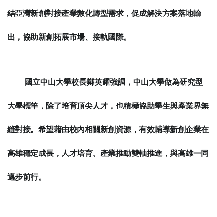
結亞灣新創對接產業數化轉型需求，促成解決方案落地輸
出，協助新創拓展市場、接軌國際。
國立中山大學校長鄭英耀強調，中山大學做為研究型
大學標竿，除了培育頂尖人才，也積極協助學生與產業界無
縫對接。希望藉由校內相關新創資源，有效輔導新創企業在
高雄穩定成長，人才培育、產業推動雙軸推進，與高雄一同
邁步前行。