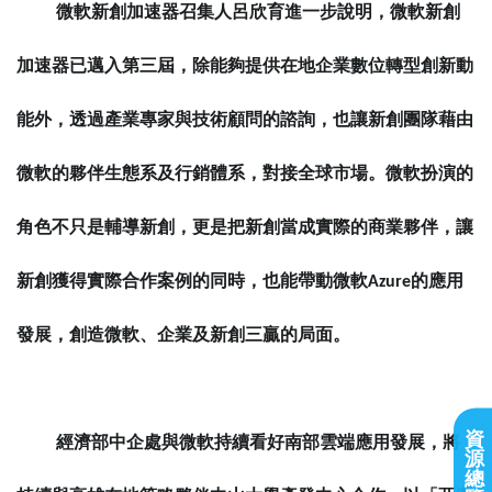
微軟新創加速器召集人呂欣育進一步說明，微軟新創
加速器已邁入第三屆，除能夠提供在地企業數位轉型創新動
能外，透過產業專家與技術顧問的諮詢，也讓新創團隊藉由
微軟的夥伴生態系及行銷體系，對接全球市場。微軟扮演的
角色不只是輔導新創，更是把新創當成實際的商業夥伴，讓
新創獲得實際合作案例的同時，也能帶動微軟
Azure
的應用
發展，創造微軟、企業及新創三贏的局面。
資
經濟部中企處與微軟持續看好南部雲端應用發展，將
源
總