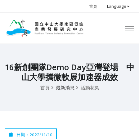
首頁
Language
16新創團隊Demo Day亞灣登場 中
山大學攜微軟展加速器成效
首頁
最新消息
活動花絮
日期：2022/11/10