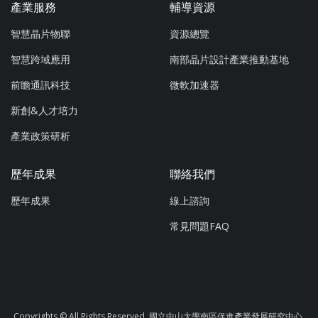
產業服務
輔導資源
智慧晶片物聯
資源總覽
智慧跨域應用
南部晶片設計產業推動基地
前瞻通訊科技
微軟加速器
新創&人才培力
產業政策研析
歷年成果
聯絡我們
歷年成果
線上諮詢
常見問題FAQ
Copyrights © All Rights Reserved. 國立中山大學南區促進產業發展研究中心.