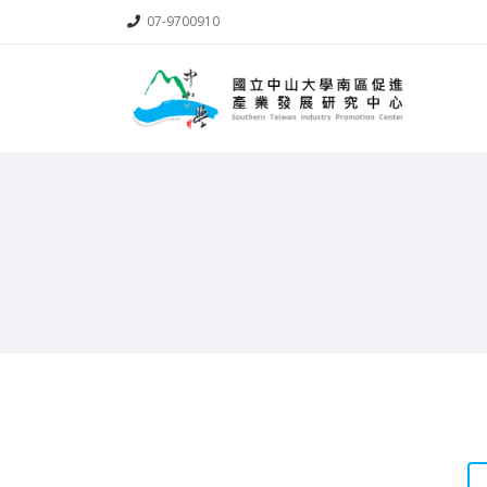
07-9700910