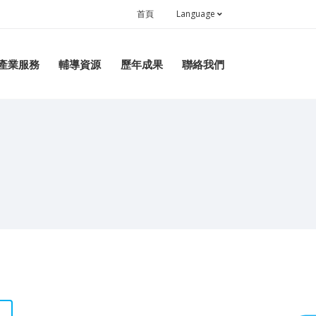
首頁
Language
產業服務
輔導資源
歷年成果
聯絡我們