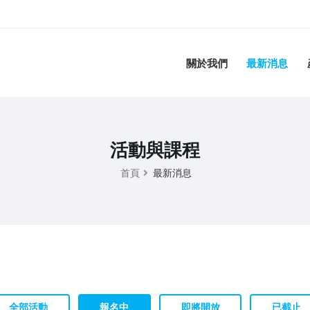
關於我們
最新消息
活動與課程
首頁
最新消息
全部活動
報名中
即將開放
已截止